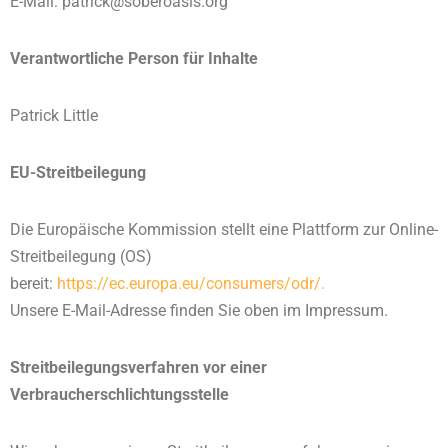
E-Mail: patrick@soberoasis.org
Verantwortliche Person für Inhalte
Patrick Little
EU-Streitbeilegung
Die Europäische Kommission stellt eine Plattform zur Online-
Streitbeilegung (OS)
bereit:
https://ec.europa.eu/consumers/odr/.
Unsere E-Mail-Adresse finden Sie oben im Impressum.
Streitbeilegungsverfahren vor einer
Verbraucherschlichtungsstelle